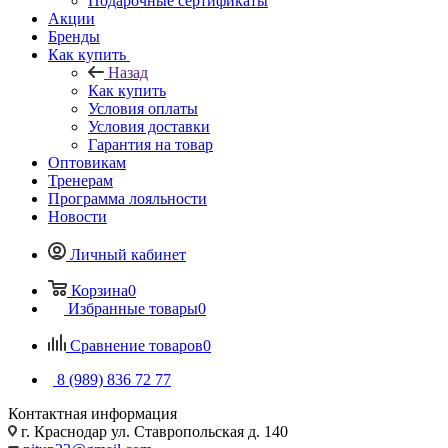
Подарочные сертификаты
Акции
Бренды
Как купить
Назад
Как купить
Условия оплаты
Условия доставки
Гарантия на товар
Оптовикам
Тренерам
Программа лояльности
Новости
Личный кабинет
Корзина
0
Избранные товары
0
Сравнение товаров
0
8 (989) 836 72 77
Контактная информация
г. Краснодар ул. Ставропольская д. 140