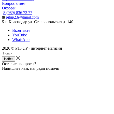
Вопрос-ответ
Обзоры
8 (989) 836 72 77
pitup23@gmail.com
г. Краснодар ул. Ставропольская д. 140
Вконтакте
YouTube
WhatsApp
2026 © PIT-UP - интернет-магазин
Найти
Остались вопросы?
Напишите нам, мы рады помочь