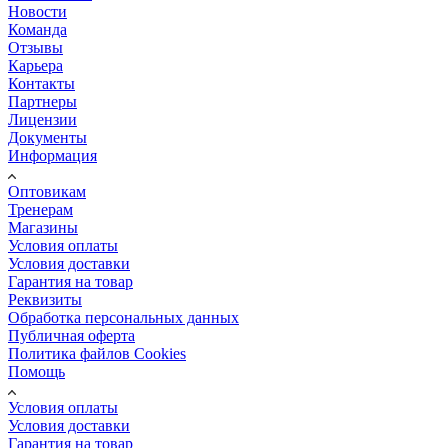
Новости
Команда
Отзывы
Карьера
Контакты
Партнеры
Лицензии
Документы
Информация
Оптовикам
Тренерам
Магазины
Условия оплаты
Условия доставки
Гарантия на товар
Реквизиты
Обработка персональных данных
Публичная оферта
Политика файлов Cookies
Помощь
Условия оплаты
Условия доставки
Гарантия на товар