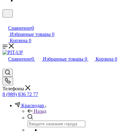
Сравнение
0
Избранные товары
0
Корзина
0
Сравнение
0
Избранные товары
0
Корзина
0
Телефоны
8 (989) 836 72 77
Краснодар
Назад