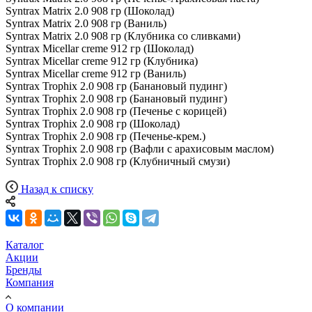
Syntrax Matrix 2.0 908 гр (Шоколад)
Syntrax Matrix 2.0 908 гр (Ваниль)
Syntrax Matrix 2.0 908 гр (Клубника со сливками)
Syntrax Micellar creme 912 гр (Шоколад)
Syntrax Micellar creme 912 гр (Клубника)
Syntrax Micellar creme 912 гр (Ваниль)
Syntrax Trophix 2.0 908 гр (Банановый пудинг)
Syntrax Trophix 2.0 908 гр (Банановый пудинг)
Syntrax Trophix 2.0 908 гр (Печенье с корицей)
Syntrax Trophix 2.0 908 гр (Шоколад)
Syntrax Trophix 2.0 908 гр (Печенье-крем.)
Syntrax Trophix 2.0 908 гр (Вафли с арахисовым маслом)
Syntrax Trophix 2.0 908 гр (Клубничный смузи)
Назад к списку
Каталог
Акции
Бренды
Компания
О компании