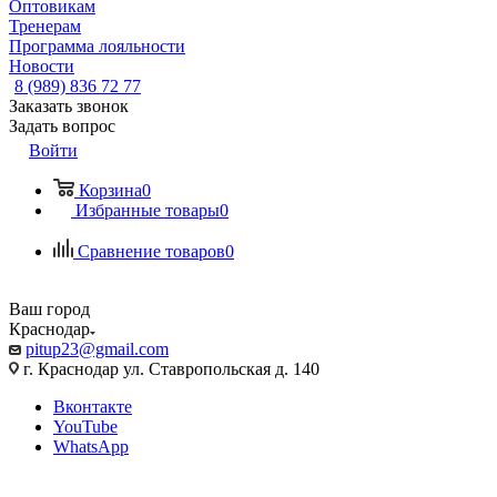
Оптовикам
Тренерам
Программа лояльности
Новости
8 (989) 836 72 77
Заказать звонок
Задать вопрос
Войти
Корзина
0
Избранные товары
0
Сравнение товаров
0
Ваш город
Краснодар
pitup23@gmail.com
г. Краснодар ул. Ставропольская д. 140
Вконтакте
YouTube
WhatsApp