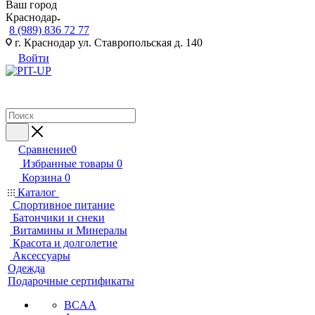
Ваш город
Краснодар
8 (989) 836 72 77
г. Краснодар ул. Ставропольская д. 140
Войти
Сравнение
0
Избранные товары
0
Корзина
0
Каталог
Спортивное питание
Батончики и снеки
Витамины и Минералы
Красота и долголетие
Аксессуары
Одежда
Подарочные сертификаты
BCAA