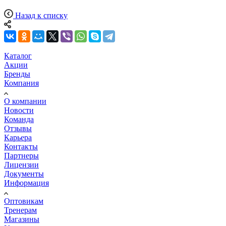
Назад к списку
Каталог
Акции
Бренды
Компания
О компании
Новости
Команда
Отзывы
Карьера
Контакты
Партнеры
Лицензии
Документы
Информация
Оптовикам
Тренерам
Магазины