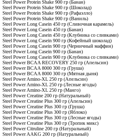
Steel Power Protein Shake 900 гр (Банан)
Steel Power Protein Shake 900 гр (Шоколад)
Steel Power Protein Shake 900 гр (Рафаэлло)
Steel Power Protein Shake 900 гр (Ваниль)
Steel Power Long Casein 450 гр (Сливочная карамель)
Steel Power Long Casein 450 гр (Банан)
Steel Power Long Casein 450 гр (Клубника со сливками)
Steel Power Long Casein 900 гр (Кофейный шоколад)
Steel Power Long Casein 900 гр (Черничный маффин)
Steel Power Long Casein 900 гр (Банан)
Steel Power Long Casein 900 гр (Клубника со сливками)
Steel Power BCAA RECOVERY 250 гр (Апельсин)
Steel Power BCAA 8000 300 гр (Груша)
Steel Power BCAA 8000 300 гр (Мятная дыня)
Steel Power Amino-XL 250 гр (Апельсин)
Steel Power Amino-XL 250 гр (Лесные ягоды)
Steel Power Amino-XL 250 гр (Манго)
Steel Power Creatine 200 гр (Натуральный)
Steel Power Creatine Plus 300 гр (Апельсин)
Steel Power Creatine Plus 300 гр (Груша)
Steel Power Creatine Plus 300 гр (Яблоко)
Steel Power Creatine Plus 300 гр (Лесные ягоды)
Steel Power Creatine Plus 300 гр (Тропик микс)
Steel Power Citruline 200 гр (Натуральный)
Steel Power AAKG 200 гр (Натуральный)