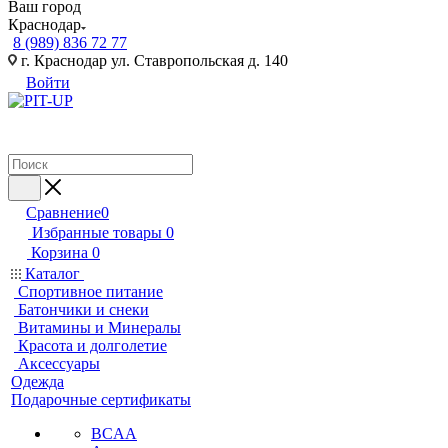
Ваш город
Краснодар
8 (989) 836 72 77
г. Краснодар ул. Ставропольская д. 140
Войти
Сравнение
0
Избранные товары
0
Корзина
0
Каталог
Спортивное питание
Батончики и снеки
Витамины и Минералы
Красота и долголетие
Аксессуары
Одежда
Подарочные сертификаты
BCAA