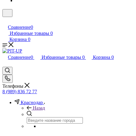
Сравнение
0
Избранные товары
0
Корзина
0
Сравнение
0
Избранные товары
0
Корзина
0
Телефоны
8 (989) 836 72 77
Краснодар
Назад