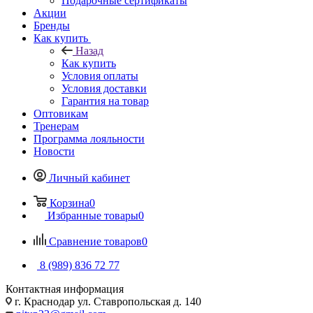
Подарочные сертификаты
Акции
Бренды
Как купить
Назад
Как купить
Условия оплаты
Условия доставки
Гарантия на товар
Оптовикам
Тренерам
Программа лояльности
Новости
Личный кабинет
Корзина
0
Избранные товары
0
Сравнение товаров
0
8 (989) 836 72 77
Контактная информация
г. Краснодар ул. Ставропольская д. 140