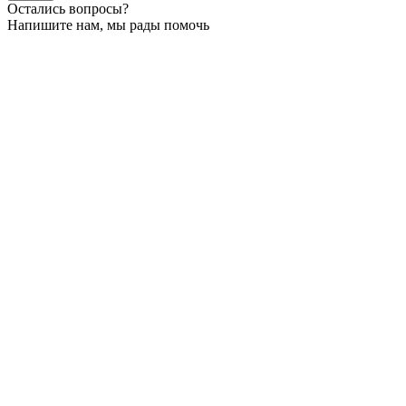
Остались вопросы?
Напишите нам, мы рады помочь