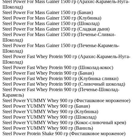
Steel Power For Mass Gainer 1500 гр (Арахис-Карамель-Нуга-
Шоколад)
Steel Power For Mass Gainer 1500 гр (Банан)
Steel Power For Mass Gainer 1500 гр (Клубника)
Steel Power For Mass Gainer 1500 гр (Шоколад)
Steel Power For Mass Gainer 1500 гр (Сладкая дыня)
Steel Power For Mass Gainer 1500 гр (Печенье-Сливки-
Шоколад)
Steel Power For Mass Gainer 1500 гр (Печенье-Карамель-
Шоколад)
Steel Power Fast Whey Protein 900 гр (Арахис-Карамель-Нуга-
Шоколад)
Steel Power Fast Whey Protein 900 гр (Шоколад-кокос)
Steel Power Fast Whey Protein 900 гр (Банан)
Steel Power Fast Whey Protein 900 гр (Клубника сливки)
Steel Power Fast Whey Protein 900 гр (Сливочный шоколад)
Steel Power Fast Whey Protein 900 гр (Печенье-Шоколад-
Карамель)
Steel Power YUMMY Whey 900 гр (Фисташковое мороженое)
Steel Power YUMMY Whey 900 гр (Банан)
Steel Power YUMMY Whey 900 гр (Клубника)
Steel Power YUMMY Whey 900 гр (Шоколад)
Steel Power YUMMY Whey 900 гр (Кокос-сливочный крем)
Steel Power YUMMY Whey 900 гр (Ваниль)
Steel Power Protein Shake 900 гр (Фисташковое мороженое)