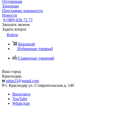
Оптовикам
Тренерам
Программа лояльности
Новости
8 (989) 836 72 77
Заказать звонок
Задать вопрос
Войти
Корзина
0
Избранные товары
0
Сравнение товаров
0
Ваш город
Краснодар
pitup23@gmail.com
г. Краснодар ул. Ставропольская д. 140
Вконтакте
YouTube
WhatsApp