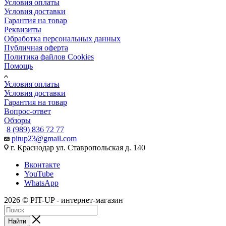
Условия оплаты
Условия доставки
Гарантия на товар
Реквизиты
Обработка персональных данных
Публичная оферта
Политика файлов Cookies
Помощь
Условия оплаты
Условия доставки
Гарантия на товар
Вопрос-ответ
Обзоры
8 (989) 836 72 77
pitup23@gmail.com
г. Краснодар ул. Ставропольская д. 140
Вконтакте
YouTube
WhatsApp
2026 © PIT-UP - интернет-магазин
Найти