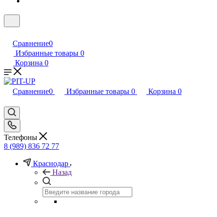
Сравнение
0
Избранные товары
0
Корзина
0
Сравнение
0
Избранные товары
0
Корзина
0
Телефоны
8 (989) 836 72 77
Краснодар
Назад