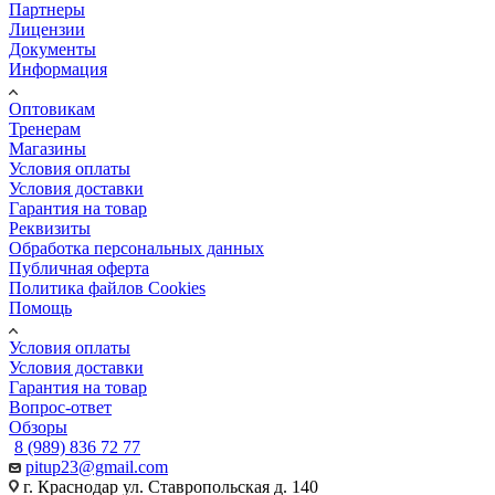
Партнеры
Лицензии
Документы
Информация
Оптовикам
Тренерам
Магазины
Условия оплаты
Условия доставки
Гарантия на товар
Реквизиты
Обработка персональных данных
Публичная оферта
Политика файлов Cookies
Помощь
Условия оплаты
Условия доставки
Гарантия на товар
Вопрос-ответ
Обзоры
8 (989) 836 72 77
pitup23@gmail.com
г. Краснодар ул. Ставропольская д. 140