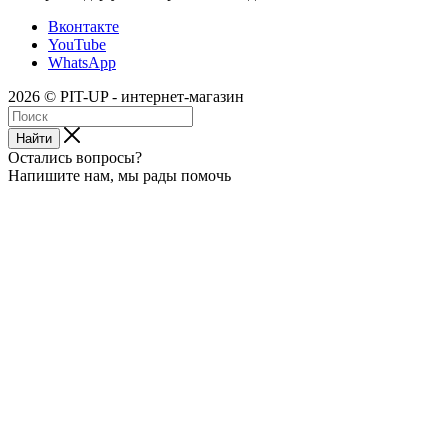
Вконтакте
YouTube
WhatsApp
2026 © PIT-UP - интернет-магазин
Найти
Остались вопросы?
Напишите нам, мы рады помочь