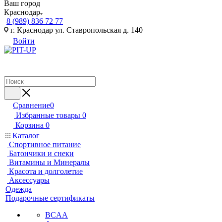
Ваш город
Краснодар
8 (989) 836 72 77
г. Краснодар ул. Ставропольская д. 140
Войти
Сравнение
0
Избранные товары
0
Корзина
0
Каталог
Спортивное питание
Батончики и снеки
Витамины и Минералы
Красота и долголетие
Аксессуары
Одежда
Подарочные сертификаты
BCAA