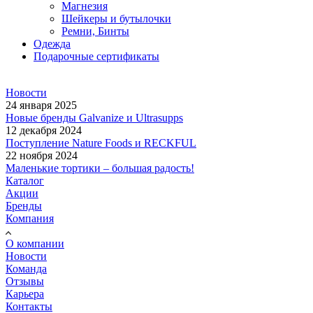
Магнезия
Шейкеры и бутылочки
Ремни, Бинты
Одежда
Подарочные сертификаты
Новости
24 января 2025
Новые бренды Galvanize и Ultrasupps
12 декабря 2024
Поступление Nature Foods и RECKFUL
22 ноября 2024
Маленькие тортики – большая радость!
Каталог
Акции
Бренды
Компания
О компании
Новости
Команда
Отзывы
Карьера
Контакты