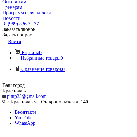
Оптовикам
Тренерам
Программа лояльности
Новости
8 (989) 836 72 77
Заказать звонок
Задать вопрос
Войти
Корзина
0
Избранные товары
0
Сравнение товаров
0
Ваш город
Краснодар
pitup23@gmail.com
г. Краснодар ул. Ставропольская д. 140
Вконтакте
YouTube
WhatsApp