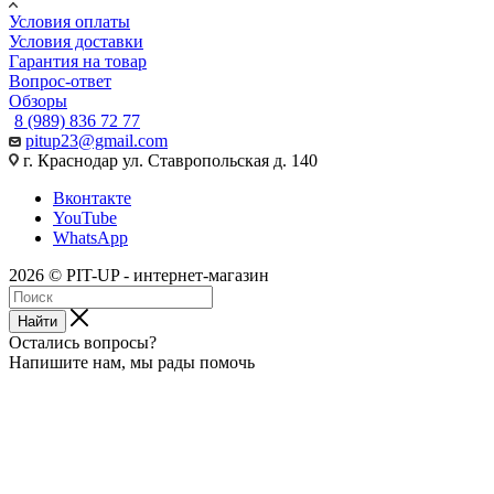
Условия оплаты
Условия доставки
Гарантия на товар
Вопрос-ответ
Обзоры
8 (989) 836 72 77
pitup23@gmail.com
г. Краснодар ул. Ставропольская д. 140
Вконтакте
YouTube
WhatsApp
2026 © PIT-UP - интернет-магазин
Найти
Остались вопросы?
Напишите нам, мы рады помочь