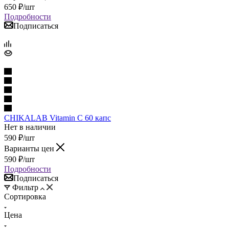
650
₽
/шт
Подробности
Подписаться
CHIKALAB Vitamin C 60 капс
Нет в наличии
590
₽
/шт
Варианты цен
590
₽
/шт
Подробности
Подписаться
Фильтр
Сортировка
Цена