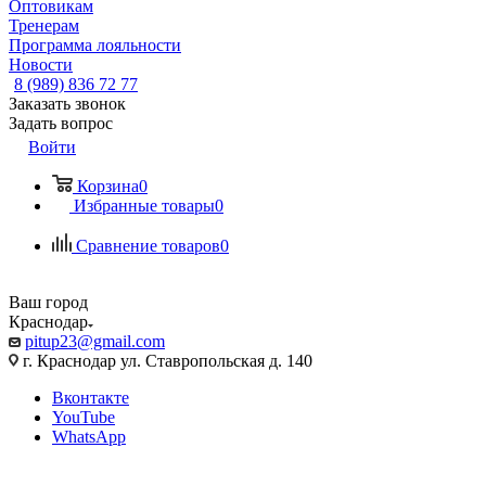
Оптовикам
Тренерам
Программа лояльности
Новости
8 (989) 836 72 77
Заказать звонок
Задать вопрос
Войти
Корзина
0
Избранные товары
0
Сравнение товаров
0
Ваш город
Краснодар
pitup23@gmail.com
г. Краснодар ул. Ставропольская д. 140
Вконтакте
YouTube
WhatsApp