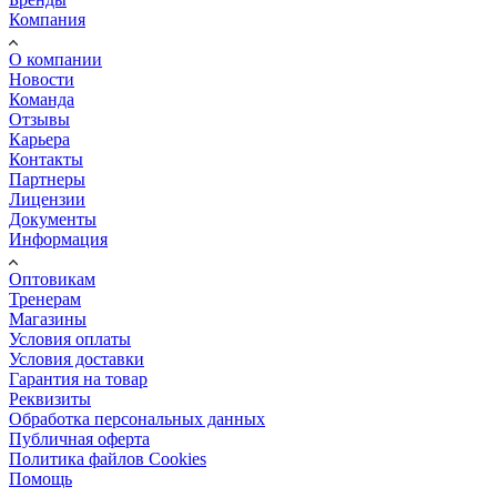
Компания
О компании
Новости
Команда
Отзывы
Карьера
Контакты
Партнеры
Лицензии
Документы
Информация
Оптовикам
Тренерам
Магазины
Условия оплаты
Условия доставки
Гарантия на товар
Реквизиты
Обработка персональных данных
Публичная оферта
Политика файлов Cookies
Помощь