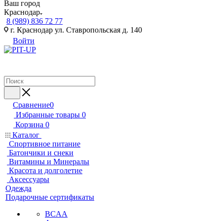
Ваш город
Краснодар
8 (989) 836 72 77
г. Краснодар ул. Ставропольская д. 140
Войти
Сравнение
0
Избранные товары
0
Корзина
0
Каталог
Спортивное питание
Батончики и снеки
Витамины и Минералы
Красота и долголетие
Аксессуары
Одежда
Подарочные сертификаты
BCAA