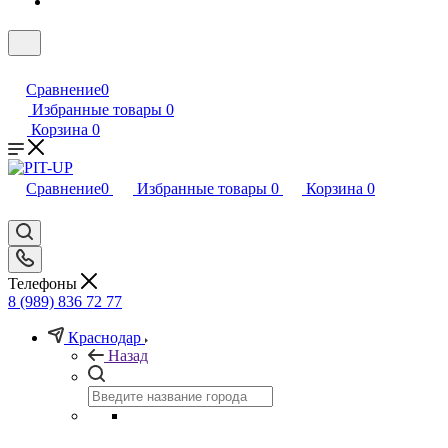
Сравнение
0
Избранные товары
0
Корзина
0
Сравнение
0
Избранные товары
0
Корзина
0
Телефоны
8 (989) 836 72 77
Краснодар
Назад