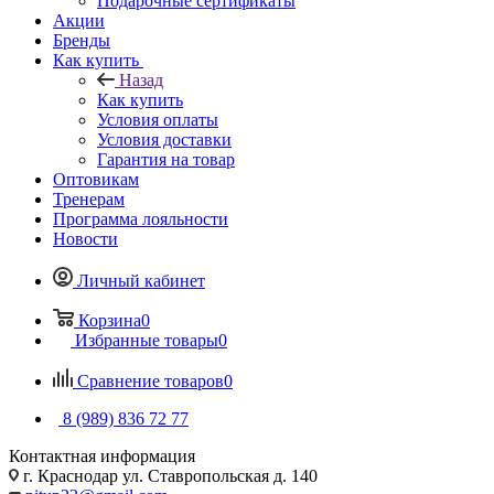
Подарочные сертификаты
Акции
Бренды
Как купить
Назад
Как купить
Условия оплаты
Условия доставки
Гарантия на товар
Оптовикам
Тренерам
Программа лояльности
Новости
Личный кабинет
Корзина
0
Избранные товары
0
Сравнение товаров
0
8 (989) 836 72 77
Контактная информация
г. Краснодар ул. Ставропольская д. 140