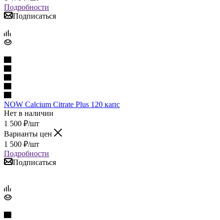
Подробности
Подписаться
NOW Calcium Citrate Plus 120 капс
Нет в наличии
1 500
₽
/шт
Варианты цен
1 500
₽
/шт
Подробности
Подписаться