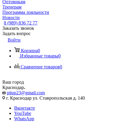
Оптовикам
Тренерам
Программа лояльности
Новости
8 (989) 836 72 77
Заказать звонок
Задать вопрос
Войти
Корзина
0
Избранные товары
0
Сравнение товаров
0
Ваш город
Краснодар
pitup23@gmail.com
г. Краснодар ул. Ставропольская д. 140
Вконтакте
YouTube
WhatsApp