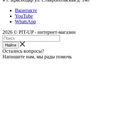
Вконтакте
YouTube
WhatsApp
2026 © PIT-UP - интернет-магазин
Найти
Остались вопросы?
Напишите нам, мы рады помочь