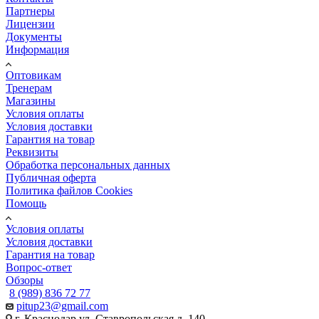
Партнеры
Лицензии
Документы
Информация
Оптовикам
Тренерам
Магазины
Условия оплаты
Условия доставки
Гарантия на товар
Реквизиты
Обработка персональных данных
Публичная оферта
Политика файлов Cookies
Помощь
Условия оплаты
Условия доставки
Гарантия на товар
Вопрос-ответ
Обзоры
8 (989) 836 72 77
pitup23@gmail.com
г. Краснодар ул. Ставропольская д. 140