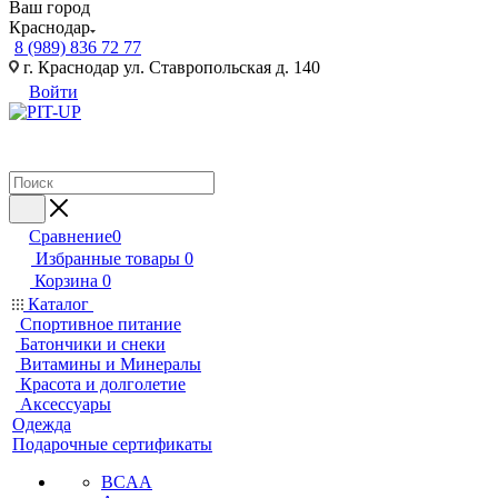
Ваш город
Краснодар
8 (989) 836 72 77
г. Краснодар ул. Ставропольская д. 140
Войти
Сравнение
0
Избранные товары
0
Корзина
0
Каталог
Спортивное питание
Батончики и снеки
Витамины и Минералы
Красота и долголетие
Аксессуары
Одежда
Подарочные сертификаты
BCAA