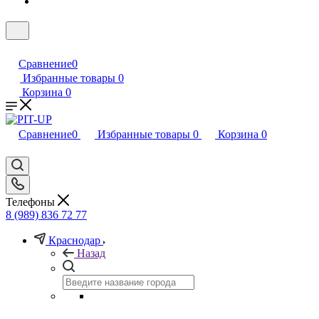
Сравнение
0
Избранные товары
0
Корзина
0
Сравнение
0
Избранные товары
0
Корзина
0
Телефоны
8 (989) 836 72 77
Краснодар
Назад