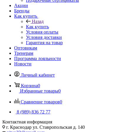
Подарочные сертификаты
Акции
Бренды
Как купить
Назад
Как купить
Условия оплаты
Условия доставки
Гарантия на товар
Оптовикам
Тренерам
Программа лояльности
Новости
Личный кабинет
Корзина
0
Избранные товары
0
Сравнение товаров
0
8 (989) 836 72 77
Контактная информация
г. Краснодар ул. Ставропольская д. 140