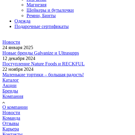
Магнезия
Шейкеры и бутылочки
Ремни, Бинты
Одежда
Подарочные сертификаты
Новости
24 января 2025
Новые бренды Galvanize и Ultrasupps
12 декабря 2024
Поступление Nature Foods и RECKFUL
22 ноября 2024
Маленькие тортики – большая радость!
Каталог
Акции
Бренды
Компания
О компании
Новости
Команда
Отзывы
Карьера
Контакты