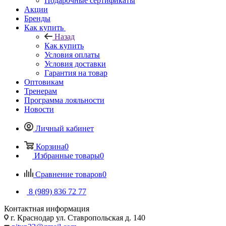
Подарочные сертификаты
Акции
Бренды
Как купить
Назад
Как купить
Условия оплаты
Условия доставки
Гарантия на товар
Оптовикам
Тренерам
Программа лояльности
Новости
Личный кабинет
Корзина
0
Избранные товары
0
Сравнение товаров
0
8 (989) 836 72 77
Контактная информация
г. Краснодар ул. Ставропольская д. 140