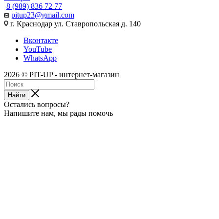
8 (989) 836 72 77
pitup23@gmail.com
г. Краснодар ул. Ставропольская д. 140
Вконтакте
YouTube
WhatsApp
2026 © PIT-UP - интернет-магазин
Найти
Остались вопросы?
Напишите нам, мы рады помочь