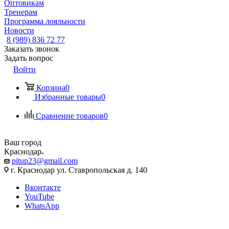
Оптовикам
Тренерам
Программа лояльности
Новости
8 (989) 836 72 77
Заказать звонок
Задать вопрос
Войти
Корзина
0
Избранные товары
0
Сравнение товаров
0
Ваш город
Краснодар
pitup23@gmail.com
г. Краснодар ул. Ставропольская д. 140
Вконтакте
YouTube
WhatsApp