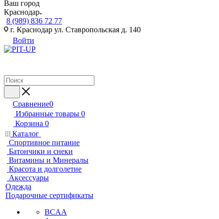
Ваш город
Краснодар
8 (989) 836 72 77
г. Краснодар ул. Ставропольская д. 140
Войти
Сравнение
0
Избранные товары
0
Корзина
0
Каталог
Спортивное питание
Батончики и снеки
Витамины и Минералы
Красота и долголетие
Аксессуары
Одежда
Подарочные сертификаты
BCAA