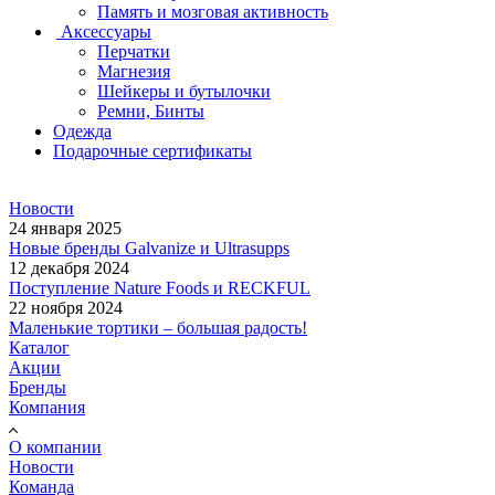
Память и мозговая активность
Аксессуары
Перчатки
Магнезия
Шейкеры и бутылочки
Ремни, Бинты
Одежда
Подарочные сертификаты
Новости
24 января 2025
Новые бренды Galvanize и Ultrasupps
12 декабря 2024
Поступление Nature Foods и RECKFUL
22 ноября 2024
Маленькие тортики – большая радость!
Каталог
Акции
Бренды
Компания
О компании
Новости
Команда