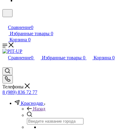
Сравнение
0
Избранные товары
0
Корзина
0
Сравнение
0
Избранные товары
0
Корзина
0
Телефоны
8 (989) 836 72 77
Краснодар
Назад