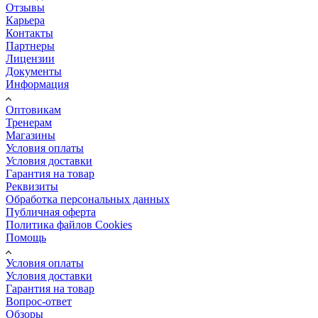
Отзывы
Карьера
Контакты
Партнеры
Лицензии
Документы
Информация
Оптовикам
Тренерам
Магазины
Условия оплаты
Условия доставки
Гарантия на товар
Реквизиты
Обработка персональных данных
Публичная оферта
Политика файлов Cookies
Помощь
Условия оплаты
Условия доставки
Гарантия на товар
Вопрос-ответ
Обзоры