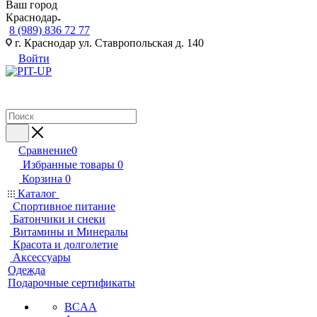
Ваш город
Краснодар
8 (989) 836 72 77
г. Краснодар ул. Ставропольская д. 140
Войти
Сравнение
0
Избранные товары
0
Корзина
0
Каталог
Спортивное питание
Батончики и снеки
Витамины и Минералы
Красота и долголетие
Аксессуары
Одежда
Подарочные сертификаты
BCAA