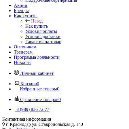
Подарочные сертификаты
Акции
Бренды
Как купить
Назад
Как купить
Условия оплаты
Условия доставки
Гарантия на товар
Оптовикам
Тренерам
Программа лояльности
Новости
Личный кабинет
Корзина
0
Избранные товары
0
Сравнение товаров
0
8 (989) 836 72 77
Контактная информация
г. Краснодар ул. Ставропольская д. 140