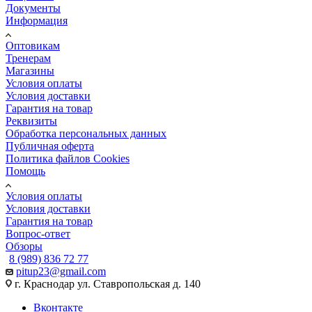
Документы
Информация
Оптовикам
Тренерам
Магазины
Условия оплаты
Условия доставки
Гарантия на товар
Реквизиты
Обработка персональных данных
Публичная оферта
Политика файлов Cookies
Помощь
Условия оплаты
Условия доставки
Гарантия на товар
Вопрос-ответ
Обзоры
8 (989) 836 72 77
pitup23@gmail.com
г. Краснодар ул. Ставропольская д. 140
Вконтакте