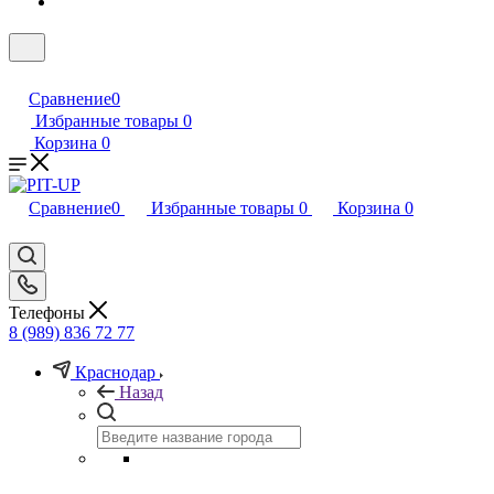
Сравнение
0
Избранные товары
0
Корзина
0
Сравнение
0
Избранные товары
0
Корзина
0
Телефоны
8 (989) 836 72 77
Краснодар
Назад