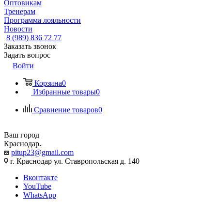
Оптовикам
Тренерам
Программа лояльности
Новости
8 (989) 836 72 77
Заказать звонок
Задать вопрос
Войти
Корзина
0
Избранные товары
0
Сравнение товаров
0
Ваш город
Краснодар
pitup23@gmail.com
г. Краснодар ул. Ставропольская д. 140
Вконтакте
YouTube
WhatsApp