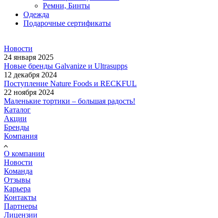
Ремни, Бинты
Одежда
Подарочные сертификаты
Новости
24 января 2025
Новые бренды Galvanize и Ultrasupps
12 декабря 2024
Поступление Nature Foods и RECKFUL
22 ноября 2024
Маленькие тортики – большая радость!
Каталог
Акции
Бренды
Компания
О компании
Новости
Команда
Отзывы
Карьера
Контакты
Партнеры
Лицензии