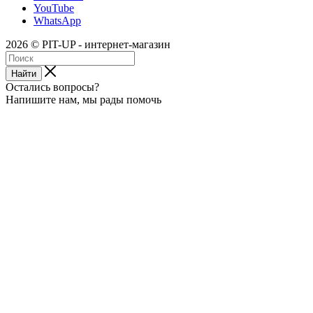
YouTube
WhatsApp
2026 © PIT-UP - интернет-магазин
Найти
Остались вопросы?
Напишите нам, мы рады помочь