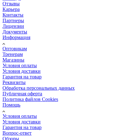
Отзывы
Карьера
Контакты
Партнеры
Лицензии
Документы
Информация
Оптовикам
Тренерам
Магазины
Условия оплаты
Условия доставки
Гарантия на товар
Реквизиты
Обработка персональных данных
Публичная оферта
Политика файлов Cookies
Помощь
Условия оплаты
Условия доставки
Гарантия на товар
Вопрос-ответ
Обзоры