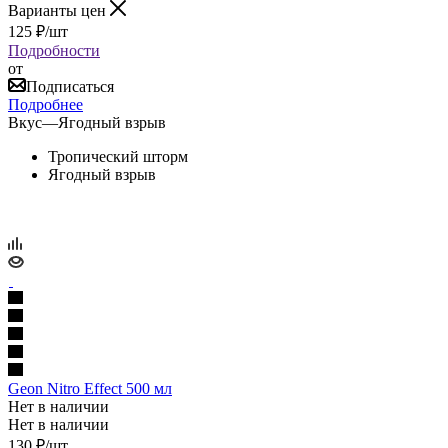
Варианты цен
125
₽
/шт
Подробности
от
Подписаться
Подробнее
Вкус
—
Ягодный взрыв
Тропический шторм
Ягодный взрыв
Geon Nitro Effect 500 мл
Нет в наличии
Нет в наличии
130
₽
/шт