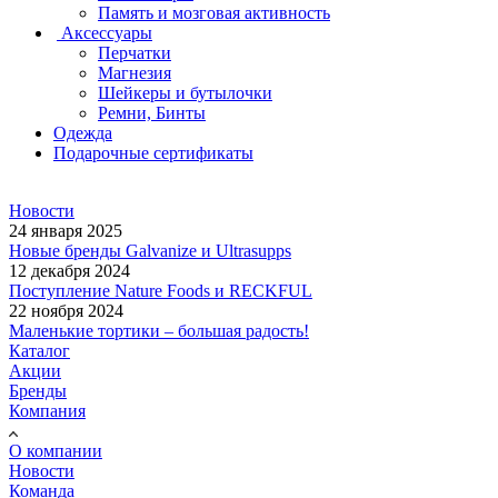
Память и мозговая активность
Аксессуары
Перчатки
Магнезия
Шейкеры и бутылочки
Ремни, Бинты
Одежда
Подарочные сертификаты
Новости
24 января 2025
Новые бренды Galvanize и Ultrasupps
12 декабря 2024
Поступление Nature Foods и RECKFUL
22 ноября 2024
Маленькие тортики – большая радость!
Каталог
Акции
Бренды
Компания
О компании
Новости
Команда