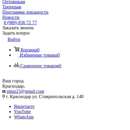
Оптовикам
Тренерам
Программа лояльности
Новости
8 (989) 836 72 77
Заказать звонок
Задать вопрос
Войти
Корзина
0
Избранные товары
0
Сравнение товаров
0
Ваш город
Краснодар
pitup23@gmail.com
г. Краснодар ул. Ставропольская д. 140
Вконтакте
YouTube
WhatsApp