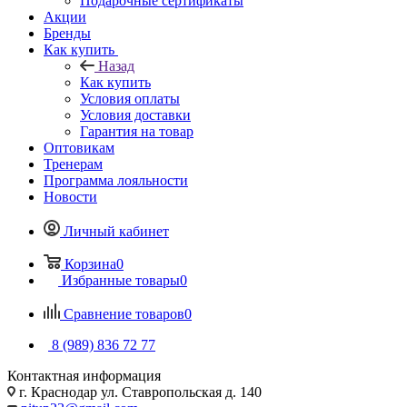
Подарочные сертификаты
Акции
Бренды
Как купить
Назад
Как купить
Условия оплаты
Условия доставки
Гарантия на товар
Оптовикам
Тренерам
Программа лояльности
Новости
Личный кабинет
Корзина
0
Избранные товары
0
Сравнение товаров
0
8 (989) 836 72 77
Контактная информация
г. Краснодар ул. Ставропольская д. 140