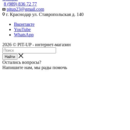
8 (989) 836 72 77
pitup23@gmail.com
г. Краснодар ул. Ставропольская д. 140
Вконтакте
YouTube
WhatsApp
2026 © PIT-UP - интернет-магазин
Найти
Остались вопросы?
Напишите нам, мы рады помочь