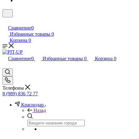
Сравнение
0
Избранные товары
0
Корзина
0
Сравнение
0
Избранные товары
0
Корзина
0
Телефоны
8 (989) 836 72 77
Краснодар
Назад