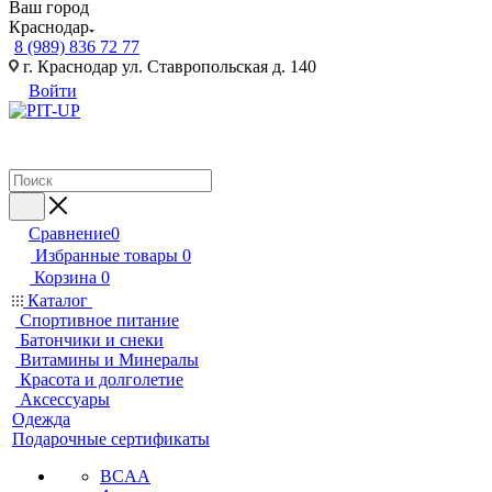
Ваш город
Краснодар
8 (989) 836 72 77
г. Краснодар ул. Ставропольская д. 140
Войти
Сравнение
0
Избранные товары
0
Корзина
0
Каталог
Спортивное питание
Батончики и снеки
Витамины и Минералы
Красота и долголетие
Аксессуары
Одежда
Подарочные сертификаты
BCAA