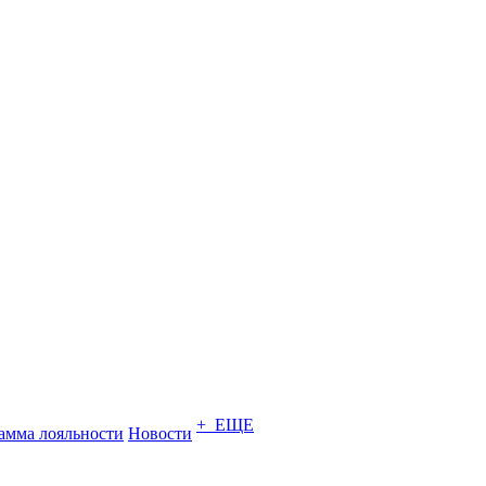
+ ЕЩЕ
амма лояльности
Новости