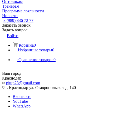
Оптовикам
Тренерам
Программа лояльности
Новости
8 (989) 836 72 77
Заказать звонок
Задать вопрос
Войти
Корзина
0
Избранные товары
0
Сравнение товаров
0
Ваш город
Краснодар
pitup23@gmail.com
г. Краснодар ул. Ставропольская д. 140
Вконтакте
YouTube
WhatsApp