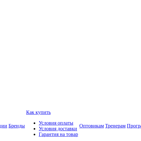
Как купить
Условия оплаты
ции
Бренды
Оптовикам
Тренерам
Прогр
Условия доставки
Гарантия на товар