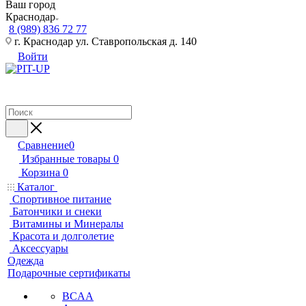
Ваш город
Краснодар
8 (989) 836 72 77
г. Краснодар ул. Ставропольская д. 140
Войти
Сравнение
0
Избранные товары
0
Корзина
0
Каталог
Спортивное питание
Батончики и снеки
Витамины и Минералы
Красота и долголетие
Аксессуары
Одежда
Подарочные сертификаты
BCAA