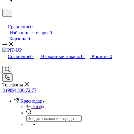
Сравнение
0
Избранные товары
0
Корзина
0
Сравнение
0
Избранные товары
0
Корзина
0
Телефоны
8 (989) 836 72 77
Краснодар
Назад