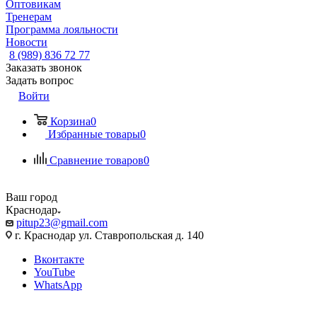
Оптовикам
Тренерам
Программа лояльности
Новости
8 (989) 836 72 77
Заказать звонок
Задать вопрос
Войти
Корзина
0
Избранные товары
0
Сравнение товаров
0
Ваш город
Краснодар
pitup23@gmail.com
г. Краснодар ул. Ставропольская д. 140
Вконтакте
YouTube
WhatsApp