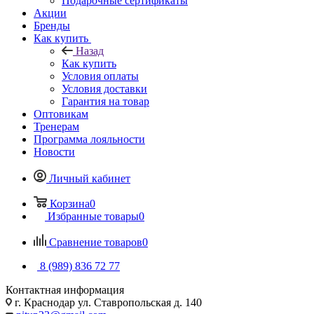
Подарочные сертификаты
Акции
Бренды
Как купить
Назад
Как купить
Условия оплаты
Условия доставки
Гарантия на товар
Оптовикам
Тренерам
Программа лояльности
Новости
Личный кабинет
Корзина
0
Избранные товары
0
Сравнение товаров
0
8 (989) 836 72 77
Контактная информация
г. Краснодар ул. Ставропольская д. 140