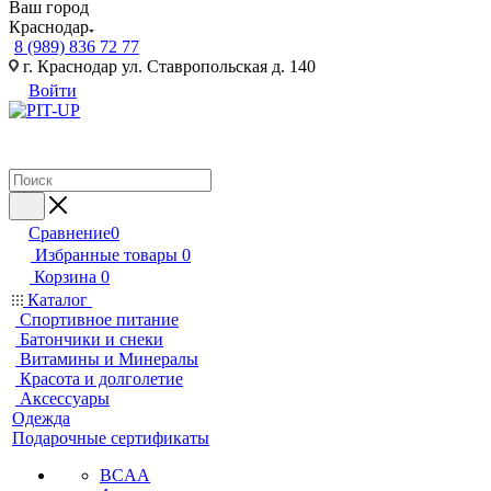
Ваш город
Краснодар
8 (989) 836 72 77
г. Краснодар ул. Ставропольская д. 140
Войти
Сравнение
0
Избранные товары
0
Корзина
0
Каталог
Спортивное питание
Батончики и снеки
Витамины и Минералы
Красота и долголетие
Аксессуары
Одежда
Подарочные сертификаты
BCAA