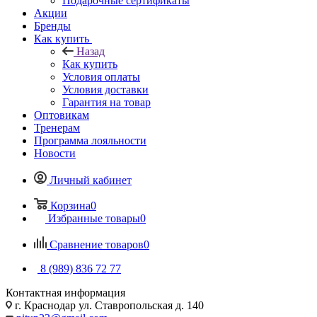
Подарочные сертификаты
Акции
Бренды
Как купить
Назад
Как купить
Условия оплаты
Условия доставки
Гарантия на товар
Оптовикам
Тренерам
Программа лояльности
Новости
Личный кабинет
Корзина
0
Избранные товары
0
Сравнение товаров
0
8 (989) 836 72 77
Контактная информация
г. Краснодар ул. Ставропольская д. 140