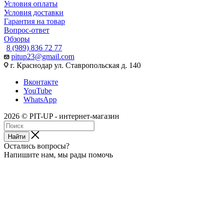
Условия оплаты
Условия доставки
Гарантия на товар
Вопрос-ответ
Обзоры
8 (989) 836 72 77
pitup23@gmail.com
г. Краснодар ул. Ставропольская д. 140
Вконтакте
YouTube
WhatsApp
2026 © PIT-UP - интернет-магазин
Найти
Остались вопросы?
Напишите нам, мы рады помочь