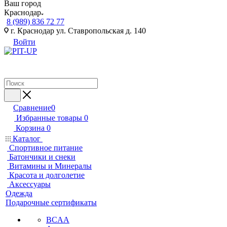
Ваш город
Краснодар
8 (989) 836 72 77
г. Краснодар ул. Ставропольская д. 140
Войти
Сравнение
0
Избранные товары
0
Корзина
0
Каталог
Спортивное питание
Батончики и снеки
Витамины и Минералы
Красота и долголетие
Аксессуары
Одежда
Подарочные сертификаты
BCAA