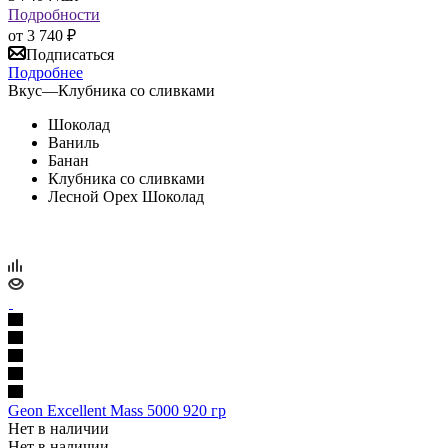
Подробности
от
3 740 ₽
Подписаться
Подробнее
Вкус
—
Клубника со сливками
Шоколад
Ваниль
Банан
Клубника со сливками
Лесной Орех Шоколад
Geon Excellent Mass 5000 920 гр
Нет в наличии
Нет в наличии