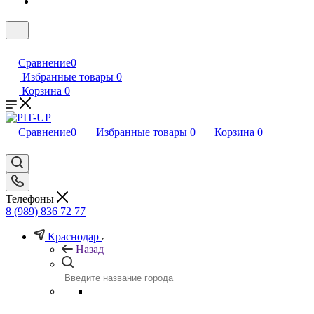
Сравнение
0
Избранные товары
0
Корзина
0
Сравнение
0
Избранные товары
0
Корзина
0
Телефоны
8 (989) 836 72 77
Краснодар
Назад