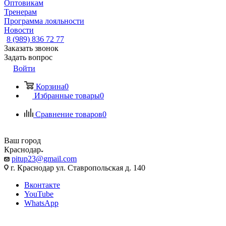
Оптовикам
Тренерам
Программа лояльности
Новости
8 (989) 836 72 77
Заказать звонок
Задать вопрос
Войти
Корзина
0
Избранные товары
0
Сравнение товаров
0
Ваш город
Краснодар
pitup23@gmail.com
г. Краснодар ул. Ставропольская д. 140
Вконтакте
YouTube
WhatsApp