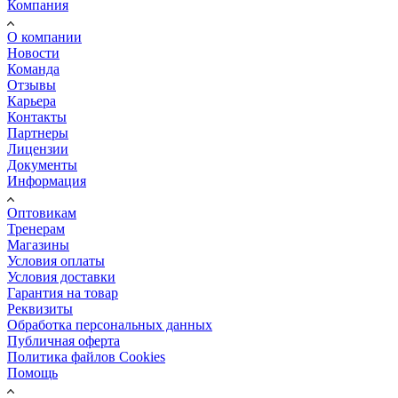
Компания
О компании
Новости
Команда
Отзывы
Карьера
Контакты
Партнеры
Лицензии
Документы
Информация
Оптовикам
Тренерам
Магазины
Условия оплаты
Условия доставки
Гарантия на товар
Реквизиты
Обработка персональных данных
Публичная оферта
Политика файлов Cookies
Помощь