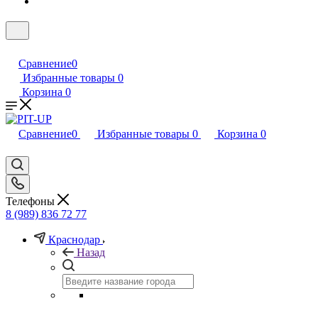
Сравнение
0
Избранные товары
0
Корзина
0
Сравнение
0
Избранные товары
0
Корзина
0
Телефоны
8 (989) 836 72 77
Краснодар
Назад