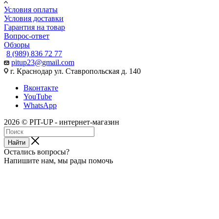
Условия оплаты
Условия доставки
Гарантия на товар
Вопрос-ответ
Обзоры
8 (989) 836 72 77
pitup23@gmail.com
г. Краснодар ул. Ставропольская д. 140
Вконтакте
YouTube
WhatsApp
2026 © PIT-UP - интернет-магазин
Найти
Остались вопросы?
Напишите нам, мы рады помочь