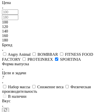
Цена
100
120
140
160
180
Бренд
Angry Animal
BOMBBAR
FITNESS FOOD
FACTORY
PROTEINREX
SPORTINIA
Форма выпуска
Цели и задачи
?
Набор массы
Снижение веса
Физическая
производительность
В наличии
Вкус