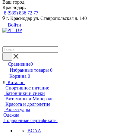
Ваш город
Краснодар
8 (989) 836 72 77
г. Краснодар ул. Ставропольская д. 140
Войти
Сравнение
0
Избранные товары
0
Корзина
0
Каталог
Спортивное питание
Батончики и снеки
Витамины и Минералы
Красота и долголетие
Аксессуары
Одежда
Подарочные сертификаты
BCAA