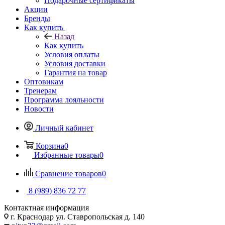
Подарочные сертификаты
Акции
Бренды
Как купить
Назад
Как купить
Условия оплаты
Условия доставки
Гарантия на товар
Оптовикам
Тренерам
Программа лояльности
Новости
Личный кабинет
Корзина
0
Избранные товары
0
Сравнение товаров
0
8 (989) 836 72 77
Контактная информация
г. Краснодар ул. Ставропольская д. 140