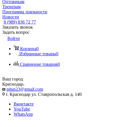
Оптовикам
Тренерам
Программа лояльности
Новости
8 (989) 836 72 77
Заказать звонок
Задать вопрос
Войти
Корзина
0
Избранные товары
0
Сравнение товаров
0
Ваш город
Краснодар
pitup23@gmail.com
г. Краснодар ул. Ставропольская д. 140
Вконтакте
YouTube
WhatsApp