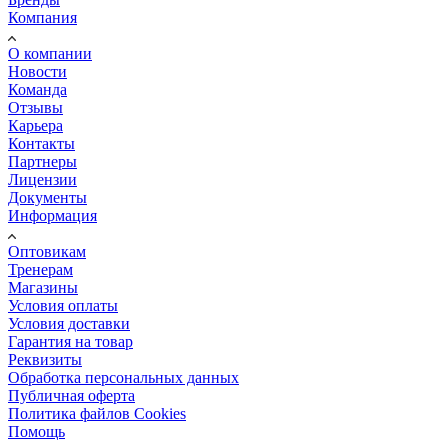
Компания
О компании
Новости
Команда
Отзывы
Карьера
Контакты
Партнеры
Лицензии
Документы
Информация
Оптовикам
Тренерам
Магазины
Условия оплаты
Условия доставки
Гарантия на товар
Реквизиты
Обработка персональных данных
Публичная оферта
Политика файлов Cookies
Помощь