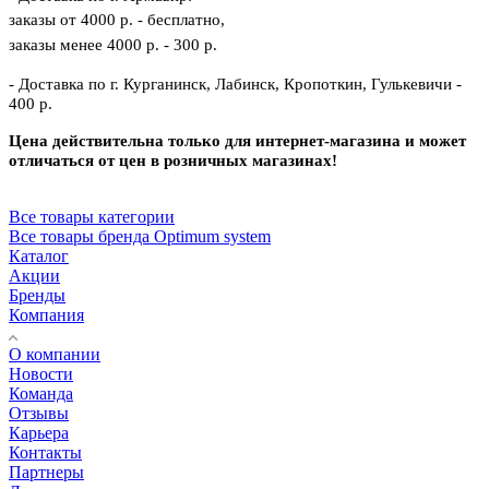
заказы от 4000 р. - бесплатно,
заказы менее 4000 р. - 300 р.
- Доставка по г. Курганинск, Лабинск, Кропоткин, Гулькевичи -
400 р.
Цена действительна только для интернет-магазина и может
отличаться от цен в розничных магазинах!
Все товары категории
Все товары бренда Optimum system
Каталог
Акции
Бренды
Компания
О компании
Новости
Команда
Отзывы
Карьера
Контакты
Партнеры