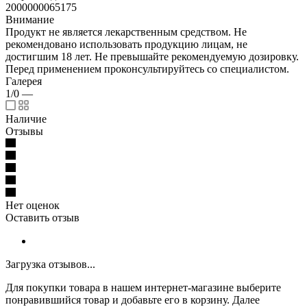
2000000065175
Внимание
Продукт не является лекарственным средством. Не
рекомендовано использовать продукцию лицам, не
достигшим 18 лет. Не превышайте рекомендуемую дозировку.
Перед применением проконсультируйтесь со специалистом.
Галерея
1/0
—
Наличие
Отзывы
Нет оценок
Оставить отзыв
Загрузка отзывов...
Для покупки товара в нашем интернет-магазине выберите
понравившийся товар и добавьте его в корзину. Далее