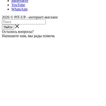
Вконтакте
YouTube
WhatsApp
2026 © PIT-UP - интернет-магазин
Найти
Остались вопросы?
Напишите нам, мы рады помочь