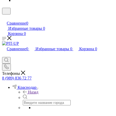
Сравнение
0
Избранные товары
0
Корзина
0
Сравнение
0
Избранные товары
0
Корзина
0
Телефоны
8 (989) 836 72 77
Краснодар
Назад