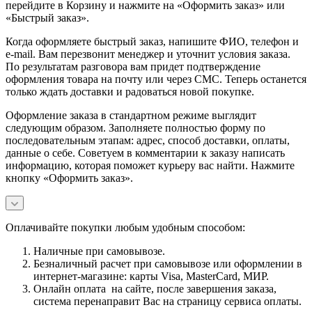
перейдите в Корзину и нажмите на «Оформить заказ» или
«Быстрый заказ».
Когда оформляете быстрый заказ, напишите ФИО, телефон и
e-mail. Вам перезвонит менеджер и уточнит условия заказа.
По результатам разговора вам придет подтверждение
оформления товара на почту или через СМС. Теперь останется
только ждать доставки и радоваться новой покупке.
Оформление заказа в стандартном режиме выглядит
следующим образом. Заполняете полностью форму по
последовательным этапам: адрес, способ доставки, оплаты,
данные о себе. Советуем в комментарии к заказу написать
информацию, которая поможет курьеру вас найти. Нажмите
кнопку «Оформить заказ».
Оплачивайте покупки любым удобным способом:
Наличные при самовывозе.
Безналичный расчет при самовывозе или оформлении в
интернет-магазине: карты Visa, MasterCard, МИР.
Онлайн оплата на сайте, после завершения заказа,
система перенаправит Вас на страницу сервиса оплаты.