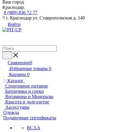
Ваш город
Краснодар
8 (989) 836 72 77
г. Краснодар ул. Ставропольская д. 140
Войти
Сравнение
0
Избранные товары
0
Корзина
0
Каталог
Спортивное питание
Батончики и снеки
Витамины и Минералы
Красота и долголетие
Аксессуары
Одежда
Подарочные сертификаты
BCAA