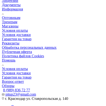
Лицензии
Документы
Информация
Оптовикам
Тренерам
Магазины
Условия оплаты
Условия доставки
Гарантия на товар
Реквизиты
Обработка персональных данных
Публичная оферта
Политика файлов Cookies
Помощь
Условия оплаты
Условия доставки
Гарантия на товар
Вопрос-ответ
Обзоры
8 (989) 836 72 77
pitup23@gmail.com
г. Краснодар ул. Ставропольская д. 140