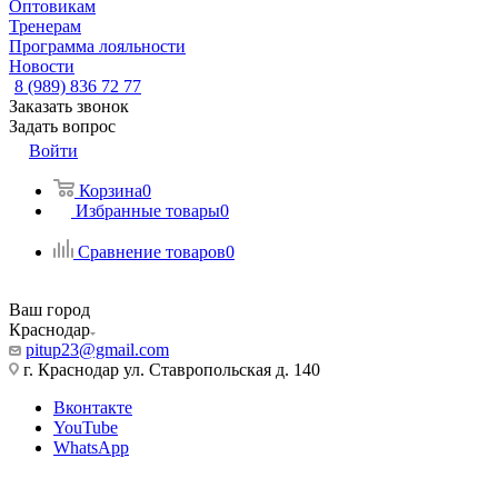
Оптовикам
Тренерам
Программа лояльности
Новости
8 (989) 836 72 77
Заказать звонок
Задать вопрос
Войти
Корзина
0
Избранные товары
0
Сравнение товаров
0
Ваш город
Краснодар
pitup23@gmail.com
г. Краснодар ул. Ставропольская д. 140
Вконтакте
YouTube
WhatsApp