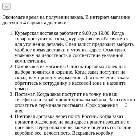
Экономьте время на получении заказа. В интернет-магазине
доступно 4 варианта доставки:
Курьерская доставка работает с 9.00 до 19.00. Когда
товар поступит на склад, курьерская служба свяжется
для уточнения деталей. Специалист предложит выбрать
удобное время доставки и уточнит адрес. Осмотрите
упаковку на целостность и соответствие указанной
комплектации.
Самовывоз из магазина. Список торговых точек для
выбора появится в корзине. Когда заказ поступит на
склад, вам придет уведомление. Для получения заказа
обратитесь к сотруднику в кассовой зоне и назовите
номер.
Постамат. Когда заказ поступит на точку, на ваш
телефон или e-mail придет уникальный код. Заказ нужно
оплатить в терминале постамата. Срок хранения — 3
дня.
Почтовая доставка через почту России. Когда заказ
придет в отделение, на ваш адрес придет извещение о
посылке. Перед оплатой вы можете оценить состояние
коробки: вес, целостность. Вскрывать коробку