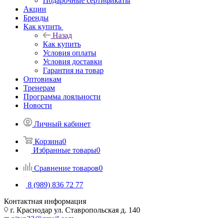
Подарочные сертификаты
Акции
Бренды
Как купить
Назад
Как купить
Условия оплаты
Условия доставки
Гарантия на товар
Оптовикам
Тренерам
Программа лояльности
Новости
Личный кабинет
Корзина
0
Избранные товары
0
Сравнение товаров
0
8 (989) 836 72 77
Контактная информация
г. Краснодар ул. Ставропольская д. 140