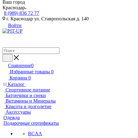
Ваш город
Краснодар
8 (989) 836 72 77
г. Краснодар ул. Ставропольская д. 140
Войти
Сравнение
0
Избранные товары
0
Корзина
0
Каталог
Спортивное питание
Батончики и снеки
Витамины и Минералы
Красота и долголетие
Аксессуары
Одежда
Подарочные сертификаты
BCAA