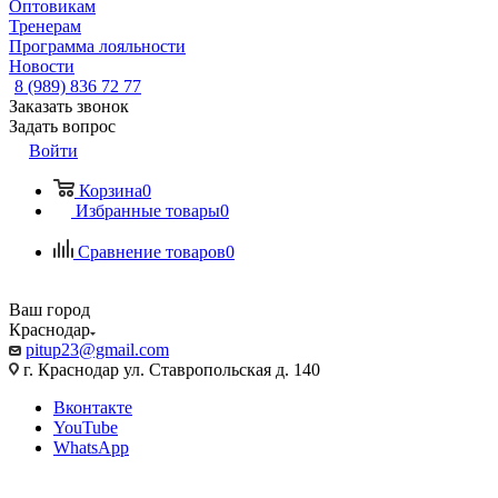
Оптовикам
Тренерам
Программа лояльности
Новости
8 (989) 836 72 77
Заказать звонок
Задать вопрос
Войти
Корзина
0
Избранные товары
0
Сравнение товаров
0
Ваш город
Краснодар
pitup23@gmail.com
г. Краснодар ул. Ставропольская д. 140
Вконтакте
YouTube
WhatsApp