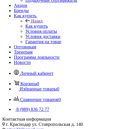
Подарочные сертификаты
Акции
Бренды
Как купить
Назад
Как купить
Условия оплаты
Условия доставки
Гарантия на товар
Оптовикам
Тренерам
Программа лояльности
Новости
Личный кабинет
Корзина
0
Избранные товары
0
Сравнение товаров
0
8 (989) 836 72 77
Контактная информация
г. Краснодар ул. Ставропольская д. 140