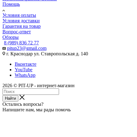
Помощь
Условия оплаты
Условия доставки
Гарантия на товар
Вопрос-ответ
Обзоры
8 (989) 836 72 77
pitup23@gmail.com
г. Краснодар ул. Ставропольская д. 140
Вконтакте
YouTube
WhatsApp
2026 © PIT-UP - интернет-магазин
Найти
Остались вопросы?
Напишите нам, мы рады помочь