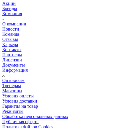
Акции
Бренды
Компания
О компании
Новости
Команда
Отзывы
Карьера
Контакты
Партнеры
Лицензии
Документы
Информация
Оптовикам
Тренерам
Магазины
Условия оплаты
Условия доставки
Гарантия на товар
Реквизиты
Обработка персональных данных
Публичная оферта
Политика файлов Cookies