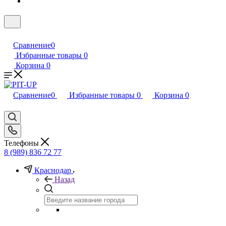
Сравнение
0
Избранные товары
0
Корзина
0
Сравнение
0
Избранные товары
0
Корзина
0
Телефоны
8 (989) 836 72 77
Краснодар
Назад