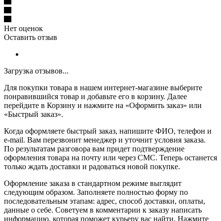
Нет оценок
Оставить отзыв
Загрузка отзывов...
Для покупки товара в нашем интернет-магазине выберите
понравившийся товар и добавьте его в корзину. Далее
перейдите в Корзину и нажмите на «Оформить заказ» или
«Быстрый заказ».
Когда оформляете быстрый заказ, напишите ФИО, телефон и
e-mail. Вам перезвонит менеджер и уточнит условия заказа.
По результатам разговора вам придет подтверждение
оформления товара на почту или через СМС. Теперь останется
только ждать доставки и радоваться новой покупке.
Оформление заказа в стандартном режиме выглядит
следующим образом. Заполняете полностью форму по
последовательным этапам: адрес, способ доставки, оплаты,
данные о себе. Советуем в комментарии к заказу написать
информацию, которая поможет курьеру вас найти. Нажмите