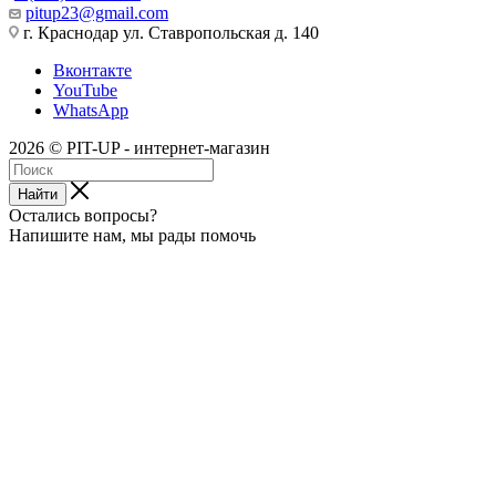
pitup23@gmail.com
г. Краснодар ул. Ставропольская д. 140
Вконтакте
YouTube
WhatsApp
2026 © PIT-UP - интернет-магазин
Найти
Остались вопросы?
Напишите нам, мы рады помочь