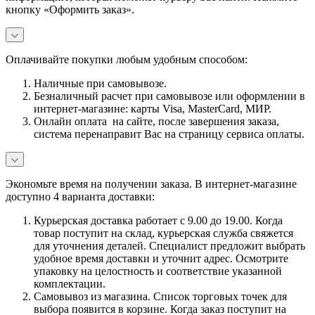
кнопку «Оформить заказ».
Оплачивайте покупки любым удобным способом:
Наличные при самовывозе.
Безналичный расчет при самовывозе или оформлении в
интернет-магазине: карты Visa, MasterCard, МИР.
Онлайн оплата на сайте, после завершения заказа,
система перенаправит Вас на страницу сервиса оплаты.
Экономьте время на получении заказа. В интернет-магазине
доступно 4 варианта доставки:
Курьерская доставка работает с 9.00 до 19.00. Когда
товар поступит на склад, курьерская служба свяжется
для уточнения деталей. Специалист предложит выбрать
удобное время доставки и уточнит адрес. Осмотрите
упаковку на целостность и соответствие указанной
комплектации.
Самовывоз из магазина. Список торговых точек для
выбора появится в корзине. Когда заказ поступит на