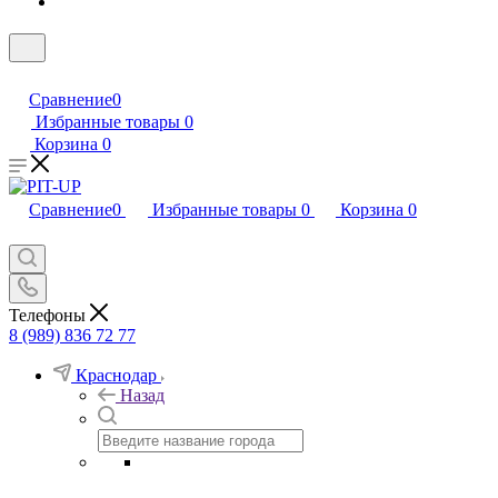
Сравнение
0
Избранные товары
0
Корзина
0
Сравнение
0
Избранные товары
0
Корзина
0
Телефоны
8 (989) 836 72 77
Краснодар
Назад