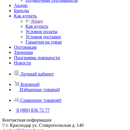
Подарочные сертификаты
Акции
Бренды
Как купить
Назад
Как купить
Условия оплаты
Условия доставки
Гарантия на товар
Оптовикам
Тренерам
Программа лояльности
Новости
Личный кабинет
Корзина
0
Избранные товары
0
Сравнение товаров
0
8 (989) 836 72 77
Контактная информация
г. Краснодар ул. Ставропольская д. 140