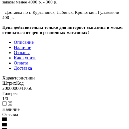
заказы менее 4000 р. - 300 р.
- Доставка по г. Курганинск, Лабинск, Кропоткин, Гулькевичи -
400 р.
Цена действительна только для интернет-магазина и может
отличаться от цен в розничных магазинах!
Описание
Наличие
Отзывы
Как купить
Оплата
Доставка
Характеристики
ШтрихКод
2000000041056
Галерея
1/0
—
Наличие
Отзывы