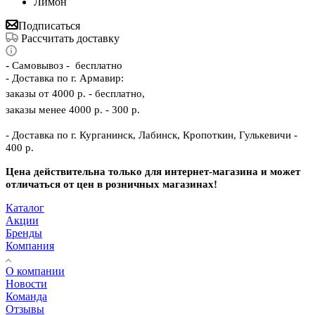
Лимон
Подписаться
Рассчитать доставку
-
Самовывоз - бесплатно
- Доставка по г. Армавир:
заказы от 4000 р. - бесплатно,
заказы менее 4000 р. - 300 р.
- Доставка по г. Курганинск, Лабинск, Кропоткин, Гулькевичи -
400 р.
Цена действительна только для интернет-магазина и может
отличаться от цен в розничных магазинах!
Каталог
Акции
Бренды
Компания
О компании
Новости
Команда
Отзывы