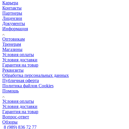
Карьера
Контакты
Партнеры
Лицензии
Документы
Информация
Оптовикам
Тренерам
Магазины
Условия оплаты
Условия доставки
Гарантия на товар
Реквизиты
Обработка персональных данных
Публичная оферта
Политика файлов Cookies
Помощь
Условия оплаты
Условия доставки
Гарантия на товар
Вопрос-ответ
Обзоры
8 (989) 836 72 77