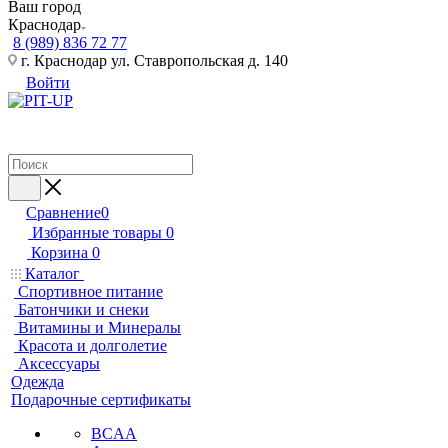
Ваш город
Краснодар
8 (989) 836 72 77
г. Краснодар ул. Ставропольская д. 140
Войти
Сравнение
0
Избранные товары
0
Корзина
0
Каталог
Спортивное питание
Батончики и снеки
Витамины и Минералы
Красота и долголетие
Аксессуары
Одежда
Подарочные сертификаты
BCAA