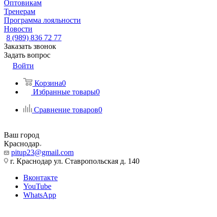
Оптовикам
Тренерам
Программа лояльности
Новости
8 (989) 836 72 77
Заказать звонок
Задать вопрос
Войти
Корзина
0
Избранные товары
0
Сравнение товаров
0
Ваш город
Краснодар
pitup23@gmail.com
г. Краснодар ул. Ставропольская д. 140
Вконтакте
YouTube
WhatsApp