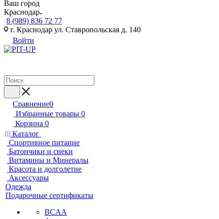
Ваш город
Краснодар
8 (989) 836 72 77
г. Краснодар ул. Ставропольская д. 140
Войти
Сравнение
0
Избранные товары
0
Корзина
0
Каталог
Спортивное питание
Батончики и снеки
Витамины и Минералы
Красота и долголетие
Аксессуары
Одежда
Подарочные сертификаты
BCAA