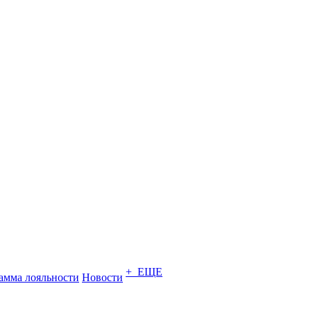
+ ЕЩЕ
амма лояльности
Новости