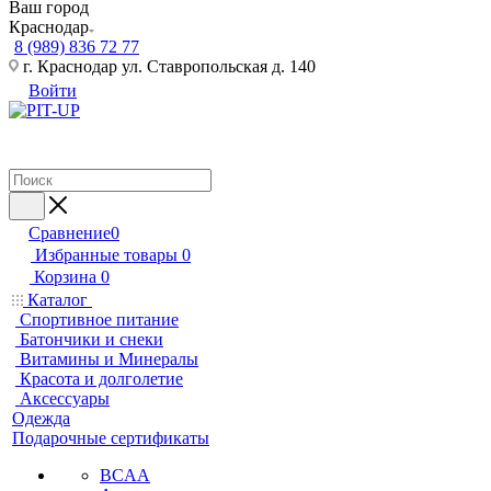
Ваш город
Краснодар
8 (989) 836 72 77
г. Краснодар ул. Ставропольская д. 140
Войти
Сравнение
0
Избранные товары
0
Корзина
0
Каталог
Спортивное питание
Батончики и снеки
Витамины и Минералы
Красота и долголетие
Аксессуары
Одежда
Подарочные сертификаты
BCAA