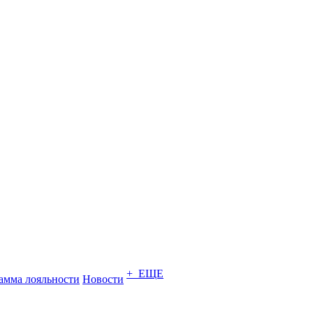
+ ЕЩЕ
амма лояльности
Новости