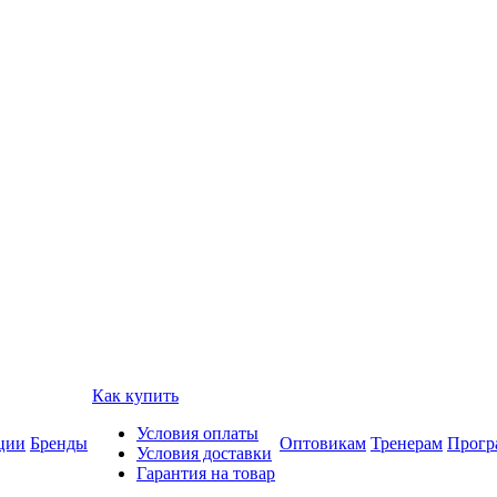
Как купить
Условия оплаты
ции
Бренды
Оптовикам
Тренерам
Прогр
Условия доставки
Гарантия на товар