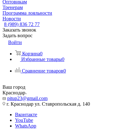
Оптовикам
Тренерам
Программа лояльности
Новости
8 (989) 836 72 77
Заказать звонок
Задать вопрос
Войти
Корзина
0
Избранные товары
0
Сравнение товаров
0
Ваш город
Краснодар
pitup23@gmail.com
г. Краснодар ул. Ставропольская д. 140
Вконтакте
YouTube
WhatsApp