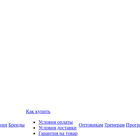
Как купить
Условия оплаты
ции
Бренды
Оптовикам
Тренерам
Прогр
Условия доставки
Гарантия на товар