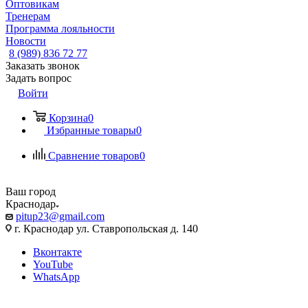
Оптовикам
Тренерам
Программа лояльности
Новости
8 (989) 836 72 77
Заказать звонок
Задать вопрос
Войти
Корзина
0
Избранные товары
0
Сравнение товаров
0
Ваш город
Краснодар
pitup23@gmail.com
г. Краснодар ул. Ставропольская д. 140
Вконтакте
YouTube
WhatsApp