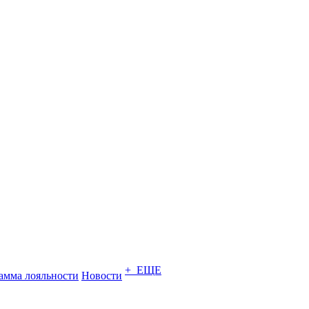
+ ЕЩЕ
амма лояльности
Новости