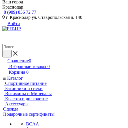
Ваш город
Краснодар
8 (989) 836 72 77
г. Краснодар ул. Ставропольская д. 140
Войти
Сравнение
0
Избранные товары
0
Корзина
0
Каталог
Спортивное питание
Батончики и снеки
Витамины и Минералы
Красота и долголетие
Аксессуары
Одежда
Подарочные сертификаты
BCAA