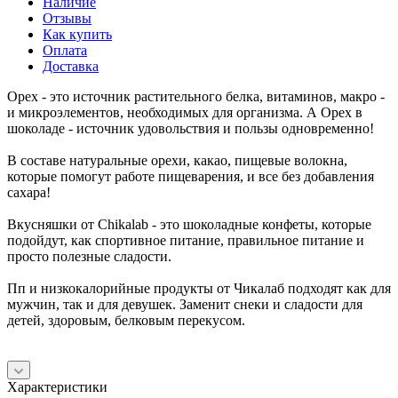
Наличие
Отзывы
Как купить
Оплата
Доставка
Орех - это источник растительного белка, витаминов, макро -
и микроэлементов, необходимых для организма. А Орех в
шоколаде - источник удовольствия и пользы одновременно!
В составе натуральные орехи, какао, пищевые волокна,
которые помогут работе пищеварения, и все без добавления
сахара!
Вкусняшки от Chikalab - это шоколадные конфеты, которые
подойдут, как спортивное питание, правильное питание и
просто полезные сладости.
Пп и низкокалорийные продукты от Чикалаб подходят как для
мужчин, так и для девушек. Заменит снеки и сладости для
детей, здоровым, белковым перекусом.
Характеристики