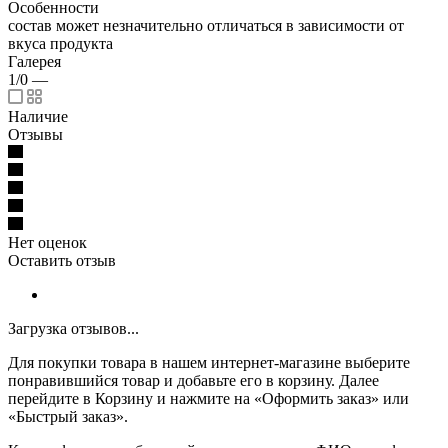
Особенности
состав может незначительно отличаться в зависимости от
вкуса продукта
Галерея
1/0
—
Наличие
Отзывы
Нет оценок
Оставить отзыв
Загрузка отзывов...
Для покупки товара в нашем интернет-магазине выберите
понравившийся товар и добавьте его в корзину. Далее
перейдите в Корзину и нажмите на «Оформить заказ» или
«Быстрый заказ».