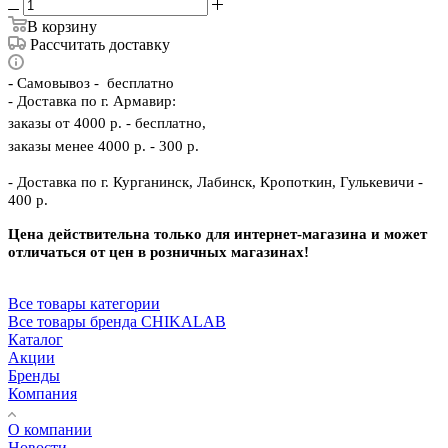
В корзину
Рассчитать доставку
-
Самовывоз - бесплатно
- Доставка по г. Армавир:
заказы от 4000 р. - бесплатно,
заказы менее 4000 р. - 300 р.
- Доставка по г. Курганинск, Лабинск, Кропоткин, Гулькевичи -
400 р.
Цена действительна только для интернет-магазина и может
отличаться от цен в розничных магазинах!
Все товары категории
Все товары бренда CHIKALAB
Каталог
Акции
Бренды
Компания
О компании
Новости