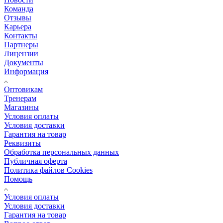
Команда
Отзывы
Карьера
Контакты
Партнеры
Лицензии
Документы
Информация
Оптовикам
Тренерам
Магазины
Условия оплаты
Условия доставки
Гарантия на товар
Реквизиты
Обработка персональных данных
Публичная оферта
Политика файлов Cookies
Помощь
Условия оплаты
Условия доставки
Гарантия на товар