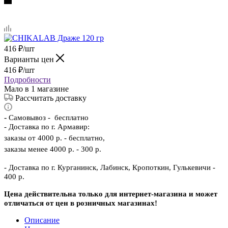
416
₽
/шт
Варианты цен
416
₽
/шт
Подробности
Мало
в 1 магазине
Рассчитать доставку
-
Самовывоз - бесплатно
- Доставка по г. Армавир:
заказы от 4000 р. - бесплатно,
заказы менее 4000 р. - 300 р.
- Доставка по г. Курганинск, Лабинск, Кропоткин, Гулькевичи -
400 р.
Цена действительна только для интернет-магазина и может
отличаться от цен в розничных магазинах!
Описание