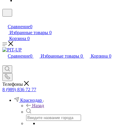
Сравнение
0
Избранные товары
0
Корзина
0
Сравнение
0
Избранные товары
0
Корзина
0
Телефоны
8 (989) 836 72 77
Краснодар
Назад