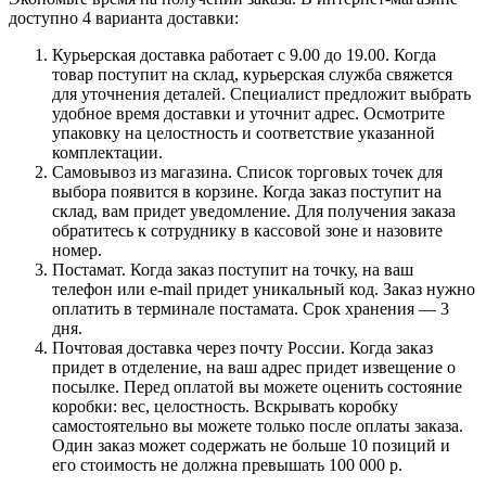
доступно 4 варианта доставки:
Курьерская доставка работает с 9.00 до 19.00. Когда
товар поступит на склад, курьерская служба свяжется
для уточнения деталей. Специалист предложит выбрать
удобное время доставки и уточнит адрес. Осмотрите
упаковку на целостность и соответствие указанной
комплектации.
Самовывоз из магазина. Список торговых точек для
выбора появится в корзине. Когда заказ поступит на
склад, вам придет уведомление. Для получения заказа
обратитесь к сотруднику в кассовой зоне и назовите
номер.
Постамат. Когда заказ поступит на точку, на ваш
телефон или e-mail придет уникальный код. Заказ нужно
оплатить в терминале постамата. Срок хранения — 3
дня.
Почтовая доставка через почту России. Когда заказ
придет в отделение, на ваш адрес придет извещение о
посылке. Перед оплатой вы можете оценить состояние
коробки: вес, целостность. Вскрывать коробку
самостоятельно вы можете только после оплаты заказа.
Один заказ может содержать не больше 10 позиций и
его стоимость не должна превышать 100 000 р.