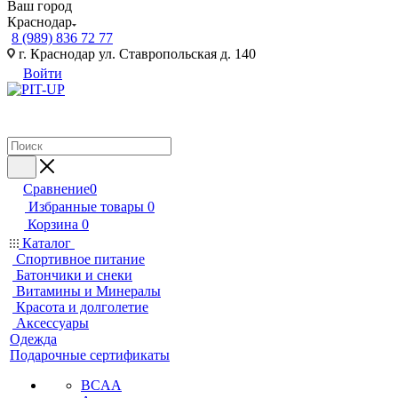
Ваш город
Краснодар
8 (989) 836 72 77
г. Краснодар ул. Ставропольская д. 140
Войти
Сравнение
0
Избранные товары
0
Корзина
0
Каталог
Спортивное питание
Батончики и снеки
Витамины и Минералы
Красота и долголетие
Аксессуары
Одежда
Подарочные сертификаты
BCAA