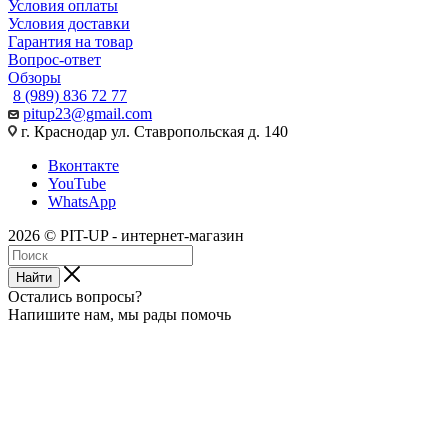
Условия оплаты
Условия доставки
Гарантия на товар
Вопрос-ответ
Обзоры
8 (989) 836 72 77
pitup23@gmail.com
г. Краснодар ул. Ставропольская д. 140
Вконтакте
YouTube
WhatsApp
2026 © PIT-UP - интернет-магазин
Найти
Остались вопросы?
Напишите нам, мы рады помочь