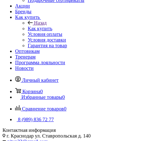
Подарочные сертификаты
Акции
Бренды
Как купить
Назад
Как купить
Условия оплаты
Условия доставки
Гарантия на товар
Оптовикам
Тренерам
Программа лояльности
Новости
Личный кабинет
Корзина
0
Избранные товары
0
Сравнение товаров
0
8 (989) 836 72 77
Контактная информация
г. Краснодар ул. Ставропольская д. 140