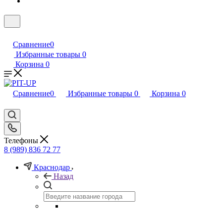
Сравнение
0
Избранные товары
0
Корзина
0
Сравнение
0
Избранные товары
0
Корзина
0
Телефоны
8 (989) 836 72 77
Краснодар
Назад