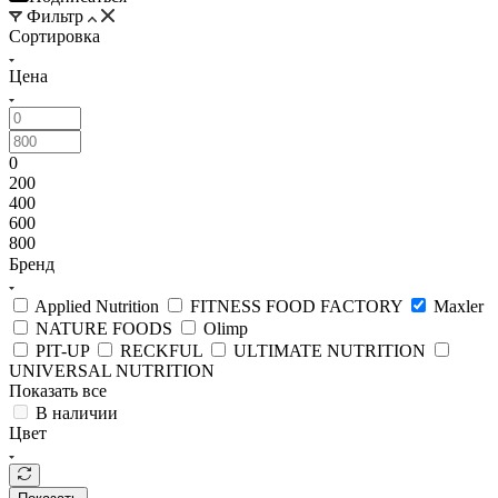
Фильтр
Сортировка
Цена
0
200
400
600
800
Бренд
Applied Nutrition
FITNESS FOOD FACTORY
Maxler
NATURE FOODS
Olimp
PIT-UP
RECKFUL
ULTIMATE NUTRITION
UNIVERSAL NUTRITION
Показать все
В наличии
Цвет