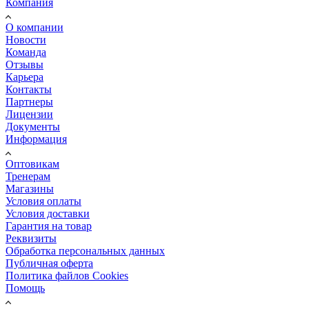
Компания
О компании
Новости
Команда
Отзывы
Карьера
Контакты
Партнеры
Лицензии
Документы
Информация
Оптовикам
Тренерам
Магазины
Условия оплаты
Условия доставки
Гарантия на товар
Реквизиты
Обработка персональных данных
Публичная оферта
Политика файлов Cookies
Помощь