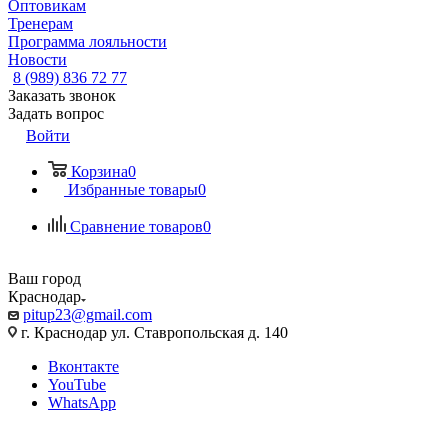
Оптовикам
Тренерам
Программа лояльности
Новости
8 (989) 836 72 77
Заказать звонок
Задать вопрос
Войти
Корзина
0
Избранные товары
0
Сравнение товаров
0
Ваш город
Краснодар
pitup23@gmail.com
г. Краснодар ул. Ставропольская д. 140
Вконтакте
YouTube
WhatsApp